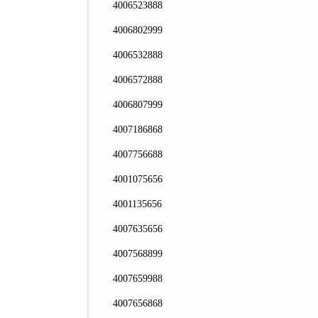
4006523888
4006802999
4006532888
4006572888
4006807999
4007186868
4007756688
4001075656
4001135656
4007635656
4007568899
4007659988
4007656868