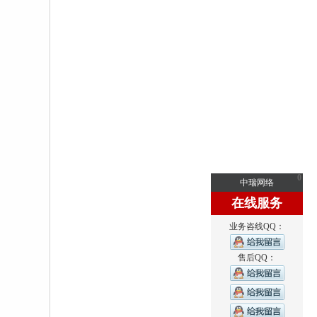
0
中瑞网络
在线服务
业务咨线QQ：
售后QQ：