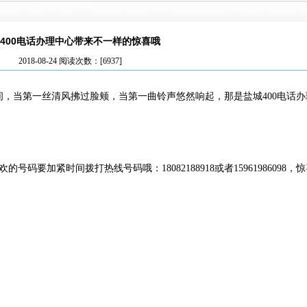
400电话办理中心带来不一样的惊喜哦
2018-08-24 阅读次数：[6937]
，当第一丝清风拂过脸颊，当第一曲铃声悠然响起，那是盐城400电话办
码要加紧时间拨打热线号码哦：18082188918或者15961986098，