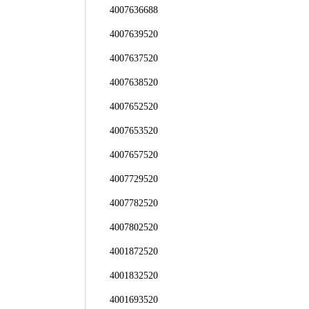
4007636688
4007639520
4007637520
4007638520
4007652520
4007653520
4007657520
4007729520
4007782520
4007802520
4001872520
4001832520
4001693520