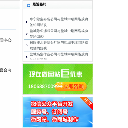
最近签约
阜宁除尘布袋公司与盐城中瑞网络成功
签约网站改
盐城除尘滤袋公司与盐城中瑞网络成功
签约GEO
射阳排水管源头厂家与盐城中瑞网络成
理中心
功签约短视
盐城高空作业公司与盐城中瑞网络成功
签约短视频
盐城牙线公司与盐城中瑞网络成功签约
外贸邮箱几
惊喜会向
盐城加热管公司与盐城中瑞网络成功签
约百度百家
盐城加热器公司与盐城中瑞网络成功签
约淘宝店铺
盐城玻璃工艺品公司与盐城中瑞网络成
功签约外贸