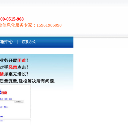
400-0515-968
信息化服务专家：15961986098
客服中心 |
联系方式