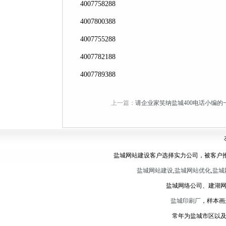
4007758288
4007800388
4007755288
4007782188
4007789388
上一篇：
请企业家笑纳盐城400电话小编的
盐城网站建设客户选择实力公司，被客户
盐城网站建设
,
盐城网站优化
,
盐城
盐城网络公司、建湖
盐城印刷厂
，样本画
常年为盐城市区以