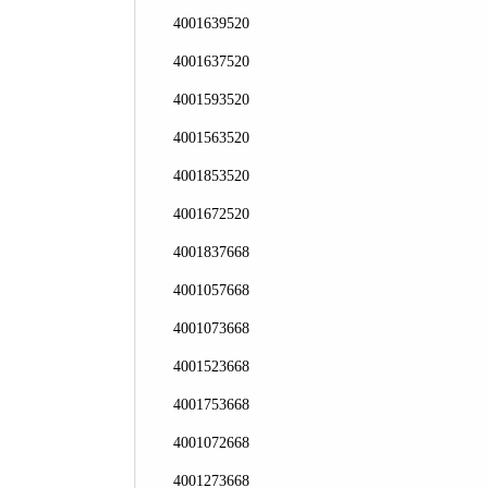
4001639520
4001637520
4001593520
4001563520
4001853520
4001672520
4001837668
4001057668
4001073668
4001523668
4001753668
4001072668
4001273668